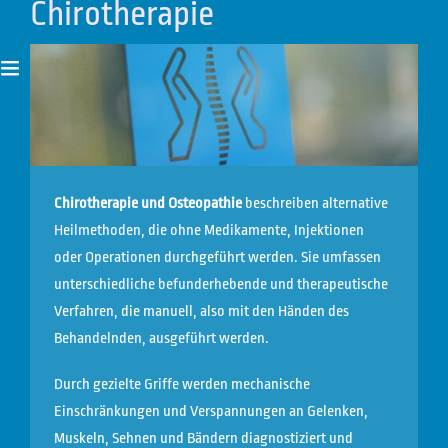
Chirotherapie
Chirotherapie und Osteopathie
beschreiben alternative
Heilmethoden, die ohne Medikamente, Injektionen
oder Operationen durchgeführt werden. Sie umfassen
unterschiedliche befunderhebende und therapeutische
Verfahren, die manuell, also mit den Händen des
Behandelnden, ausgeführt werden.
Durch gezielte Griffe werden mechanische
Einschränkungen und Verspannungen an Gelenken,
Muskeln, Sehnen und Bändern diagnostiziert und