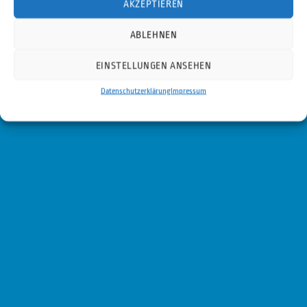
AKZEPTIEREN
ABLEHNEN
EINSTELLUNGEN ANSEHEN
Datenschutzerklärung
Impressum